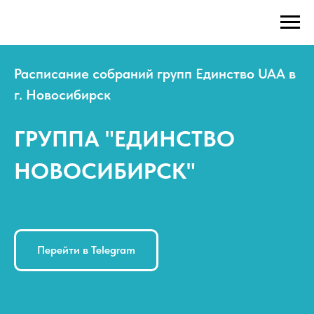
Расписание собраний групп Единство UAA в
г. Новосибирск
ГРУППА "ЕДИНСТВО
НОВОСИБИРСК"
Перейти в Telegram