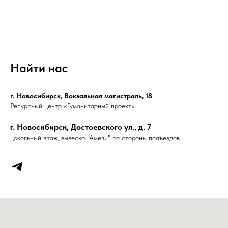
Найти нас
г. Новосибирск, Вокзальная магистраль, 18
Ресурсный центр «Гуманитарный проект»
г. Новосибирск, Достоевского ул., д. 7
цокольный этаж, вывеска "Амели" со стороны подъездов