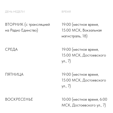
ДЕНЬ НЕДЕЛИ
ВРЕМЯ
ВТОРНИК (с трансляцией
19:00 (местное время,
на Радио Единство)
15:00 МСК, Вокзальная
магистраль, 18)
СРЕДА
19:00 (местное время,
15:00 МСК, Достоевского
ул., 7)
ПЯТНИЦА
19:00 (местное время,
15:00 МСК, Достоевского
ул., 7)
ВОСКРЕСЕНЬЕ
10:00 (местное время, 6:00
МСК, Достоевского ул., 7)