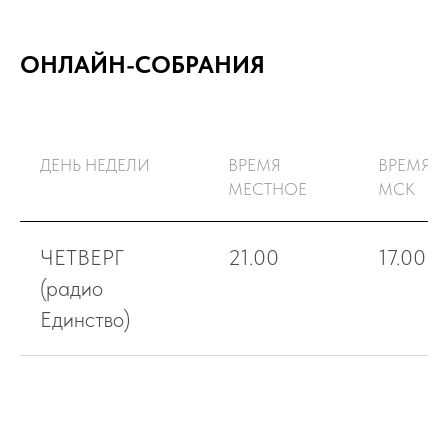
ОНЛАЙН-СОБРАНИЯ
ДЕНЬ НЕДЕЛИ
ВРЕМЯ
ВРЕМЯ
МЕСТНОЕ
МСК
ЧЕТВЕРГ
21.00
17.00
(радио
Единство)