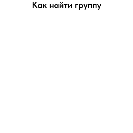
Как найти группу