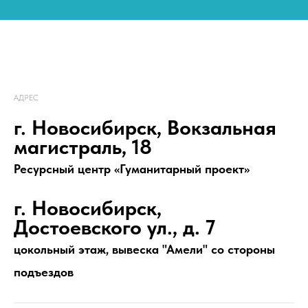
АДРЕС
г. Новосибирск, Вокзальная
магистраль, 18
Ресурсный центр «Гуманитарный проект»
г. Новосибирск,
Достоевского ул., д. 7
цокольный этаж, вывеска "Амели" со стороны
подъездов