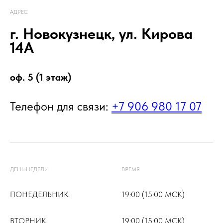
АДРЕС
г. Новокузнецк, ул. Кирова
14А
оф. 5 (1 этаж)
Телефон для связи:
+7 906 980 17 07
ДЕНЬ НЕДЕЛИ
ВРЕМЯ
ПОНЕДЕЛЬНИК
19:00 (15:00 МСК)
ВТОРНИК
19:00 (15:00 МСК)