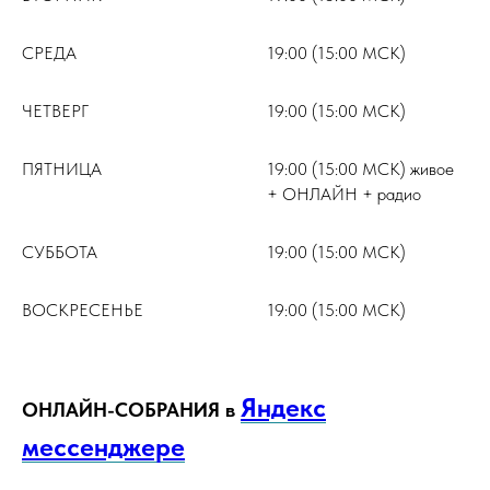
СРЕДА
19:00 (15:00 МСК)
ЧЕТВЕРГ
19:00 (15:00 МСК)
ПЯТНИЦА
19:00 (15:00 МСК) живое
+ ОНЛАЙН + радио
СУББОТА
19:00 (15:00 МСК)
ВОСКРЕСЕНЬЕ
19:00 (15:00 МСК)
Яндекс
ОНЛАЙН-СОБРАНИЯ в
мессенджере