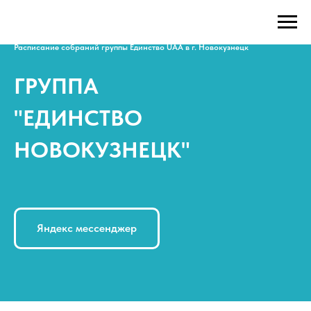
Расписание собраний группы Единство UAA в г. Новокузнецк
ГРУППА
"ЕДИНСТВО
НОВОКУЗНЕЦК"
Яндекс мессенджер