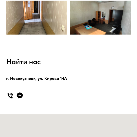
Найти нас
г. Новокузнецк, ул. Кирова 14А