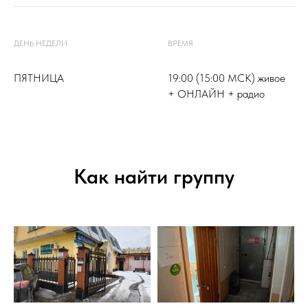
ДЕНЬ НЕДЕЛИ
ВРЕМЯ
ПЯТНИЦА
19:00 (15:00 МСК) живое
+ ОНЛАЙН + радио
Как найти группу