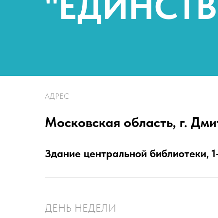
"ЕДИНСТ
АДРЕС
Московская область, г. Дмит
Здание центральной библиотеки, 1-
ДЕНЬ НЕДЕЛИ