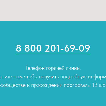
8 800 201-69-09
Телефон горячей линии.
оните нам чтобы получить подробную инфор
сообществе и прохождении программы 12 ша