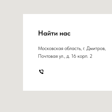
Найти нас
Московская область, г. Дмитров,
Почтовая ул., д. 16 корп. 2