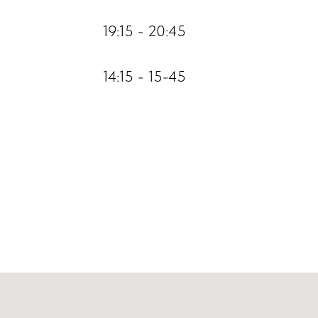
19:15 - 20:45
14:15 - 15-45