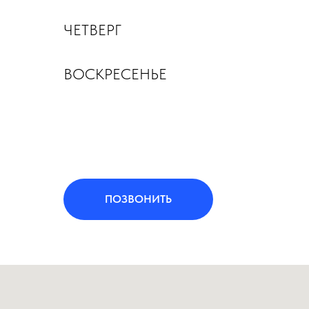
ЧЕТВЕРГ
ВОСКРЕСЕНЬЕ
ПОЗВОНИТЬ